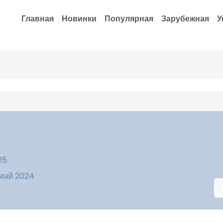
Главная
Новинки
Популярная
Зарубежная
У
25
 май 2024