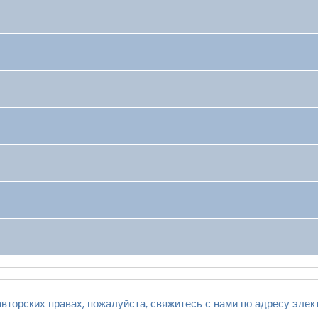
вторских правах, пожалуйста, свяжитесь с нами по адресу элек