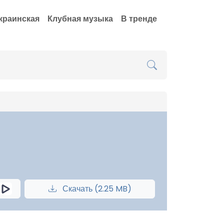
краинская
Клубная музыка
В тренде
Скачать (2.25 MB)